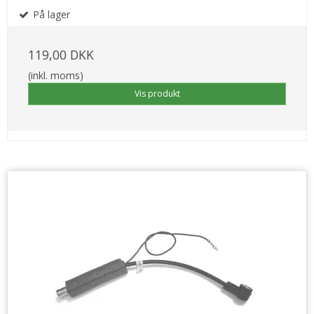
På lager
119,00 DKK
(inkl. moms)
Vis produkt