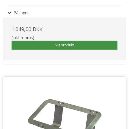
På lager
1.049,00 DKK
(inkl. moms)
Vis produkt