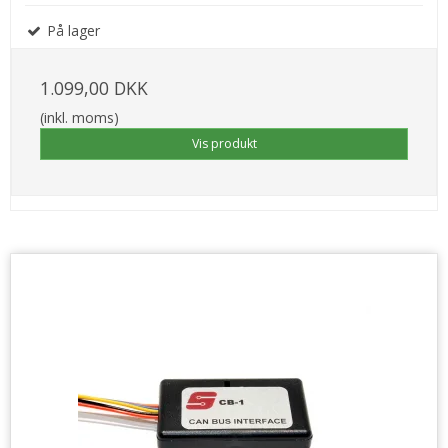
På lager
1.099,00 DKK
(inkl. moms)
Vis produkt