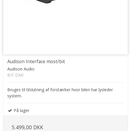
Audison Interface most/bit
Audison Audio
BIT DMI
Bruges til tilslutning af forstærker hvor bilen har lysleder
system.
På lager
5.499,00 DKK