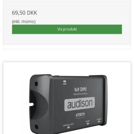
69,50 DKK
(inkl. moms)
Vis produkt