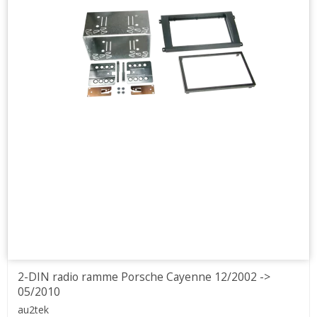
2-DIN radio ramme Porsche Cayenne 12/2002 ->
05/2010
au2tek