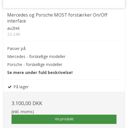
Mercedes og Porsche MOST forstærker On/Off
interface
au2tek
23-240
Passer på:
Mercedes - forskellige modeller
Porsche - forskellige modeller
Se mere under fuld beskrivelse!
På lager
3.100,00 DKK
(inkl. moms)
Vis produkt