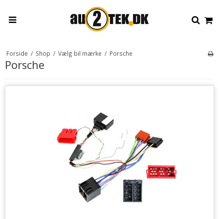
Forside
/
Shop
/
Vælg bil mærke
/
Porsche
Porsche