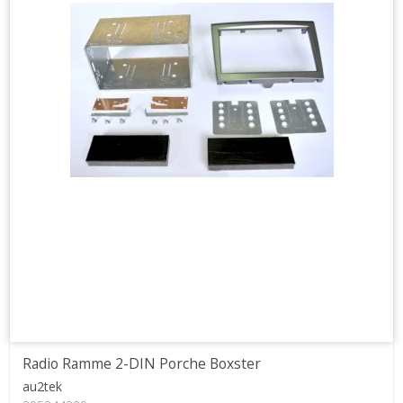
Radio Ramme 2-DIN Porche Boxster
au2tek