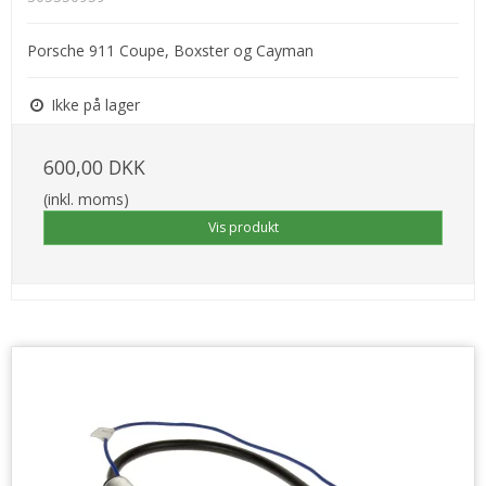
Porsche 911 Coupe, Boxster og Cayman
Ikke på lager
600,00 DKK
(inkl. moms)
Vis produkt