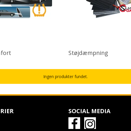
fort
Støjdæmpning
Ingen produkter fundet.
RIER
SOCIAL MEDIA