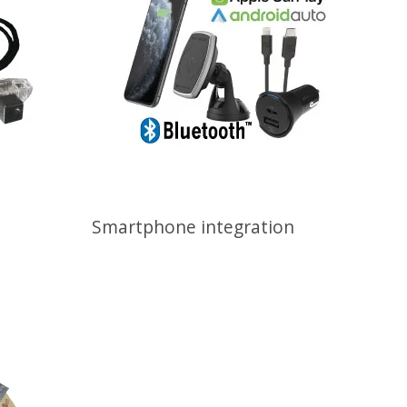
Smartphone integration