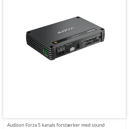
Audison Forza 5 kanals forstærker med sound