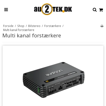
Forside
/
Shop
/
Bilstereo
/
Forstærkere
/
Multi kanal forstærkere
Multi kanal forstærkere