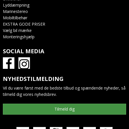
Lyddæmpning
Marinestereo
Mobiltilbehør
EKSTRA GODE PRISER
Vælg bil mærke
Monteringshjælp
SOCIAL MEDIA
NYHEDSTILMELDING
Vil du være først med de bedste tilbud og spændende nyheder, så
tilmeld dig vores nyhedsbrev.
Tilmeld dig