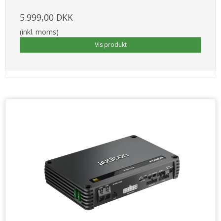
5.999,00 DKK
(inkl. moms)
Vis produkt