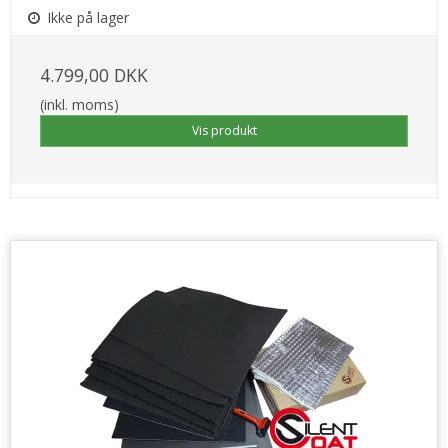
Ikke på lager
4.799,00 DKK
(inkl. moms)
Vis produkt