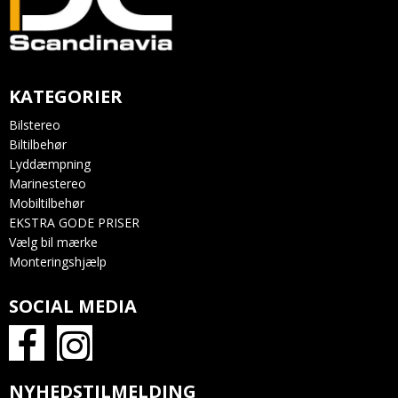
KATEGORIER
Bilstereo
Biltilbehør
Lyddæmpning
Marinestereo
Mobiltilbehør
EKSTRA GODE PRISER
Vælg bil mærke
Monteringshjælp
SOCIAL MEDIA
NYHEDSTILMELDING