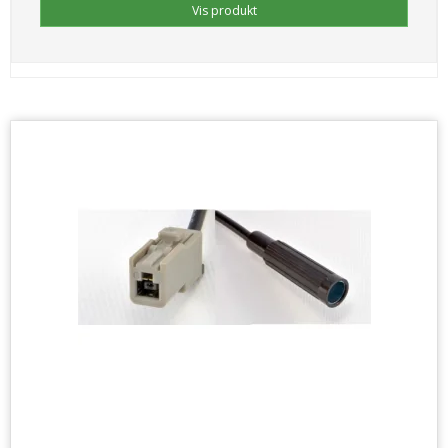
Vis produkt