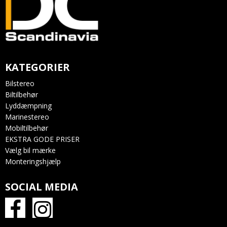
KATEGORIER
Bilstereo
Biltilbehør
Lyddæmpning
Marinestereo
Mobiltilbehør
EKSTRA GODE PRISER
Vælg bil mærke
Monteringshjælp
SOCIAL MEDIA