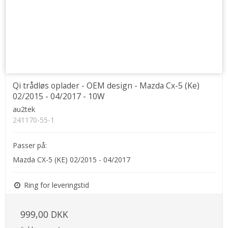
Qi trådløs oplader - OEM design - Mazda Cx-5 (Ke)
02/2015 - 04/2017 - 10W
au2tek
241170-55-1
Passer på:
Mazda CX-5 (KE) 02/2015 - 04/2017
Ring for leveringstid
999,00 DKK