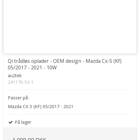
Qi trådløs oplader - OEM design - Mazda Cx-5 (Kf)
05/2017 - 2021 - 10W
au2tek
241170-53-1
Passer på:
Mazda CX-5 (KF) 05/2017 - 2021
På lager