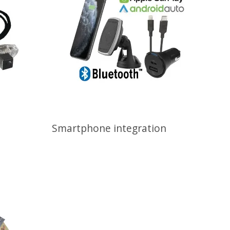
Smartphone integration