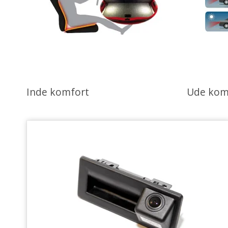
Inde komfort
Ude kom