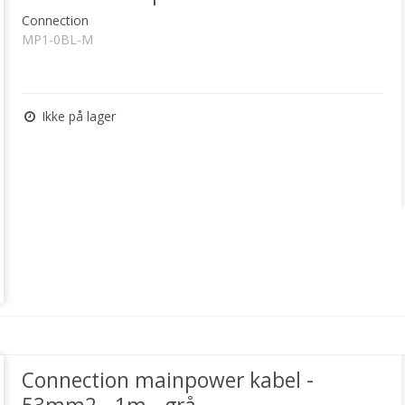
Connection
MP1-0BL-M
Ikke på lager
Connection mainpower kabel -