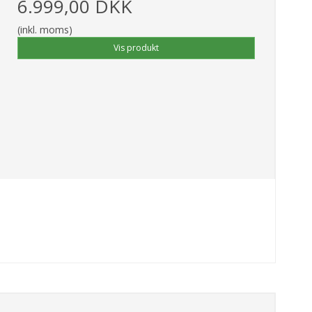
6.999,00 DKK
(inkl. moms)
Vis produkt