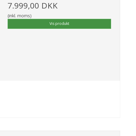
7.999,00 DKK
(inkl. moms)
Vis produkt