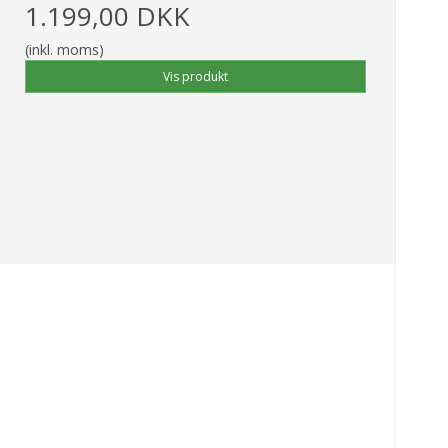
1.199,00 DKK
(inkl. moms)
Vis produkt