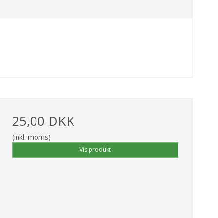
25,00 DKK
(inkl. moms)
Vis produkt