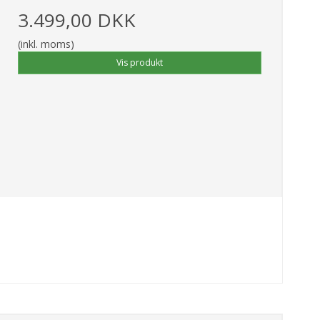
3.499,00 DKK
(inkl. moms)
Vis produkt