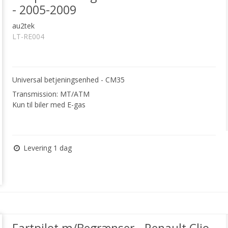
- 2005-2009
au2tek
LT-RE004
Universal betjeningsenhed - CM35
Transmission: MT/ATM
Kun til biler med E-gas
Levering 1 dag