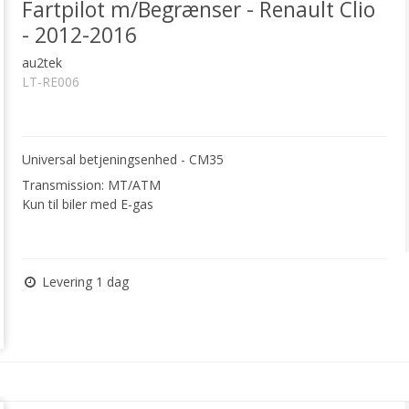
Fartpilot m/Begrænser - Renault Clio
- 2012-2016
au2tek
LT-RE006
Universal betjeningsenhed - CM35
Transmission: MT/ATM
Kun til biler med E-gas
Levering 1 dag