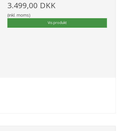
3.499,00 DKK
(inkl. moms)
Vis produkt