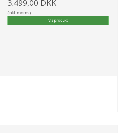
3.499,00 DKK
(inkl. moms)
Vis produkt