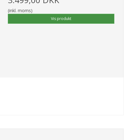
(inkl. moms)
Vis produkt