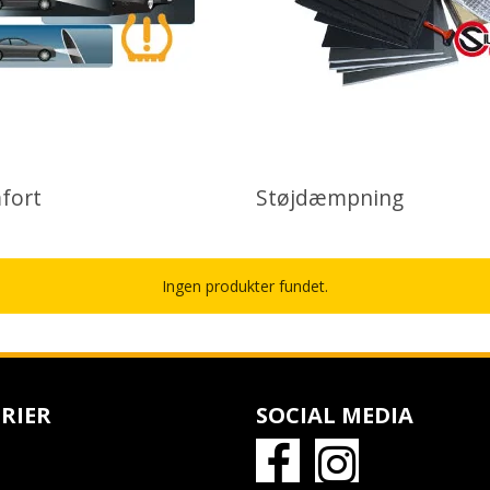
fort
Støjdæmpning
Ingen produkter fundet.
RIER
SOCIAL MEDIA