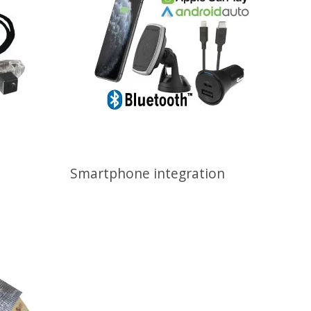
Smartphone integration