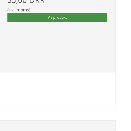
(inkl. moms)
Vis produkt