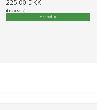
225,00 DKK
(inkl. moms)
Vis produkt