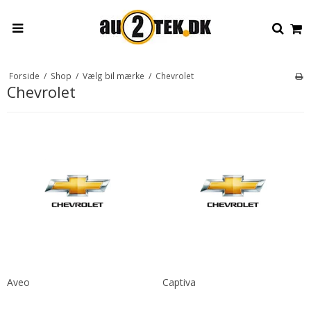
Forside
/
Shop
/
Vælg bil mærke
/
Chevrolet
Chevrolet
Aveo
Captiva