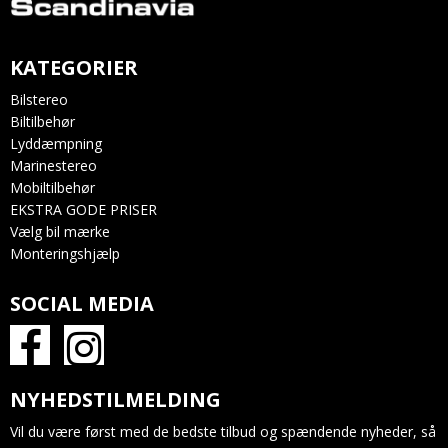
KATEGORIER
Bilstereo
Biltilbehør
Lyddæmpning
Marinestereo
Mobiltilbehør
EKSTRA GODE PRISER
Vælg bil mærke
Monteringshjælp
SOCIAL MEDIA
NYHEDSTILMELDING
Vil du være først med de bedste tilbud og spændende nyheder, så