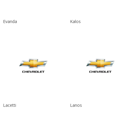
Evanda
Kalos
Lacetti
Lanos