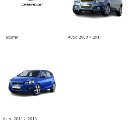
Tacuma
Aveo 2008 > 2011
Aveo 2011 > 2015