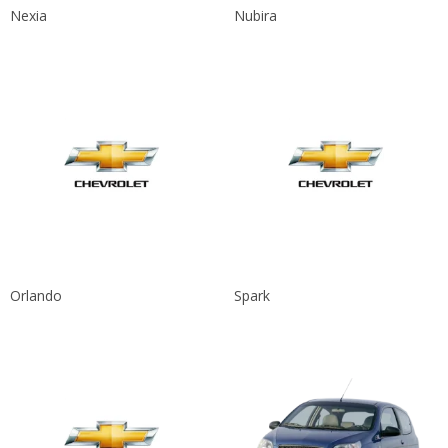
Nexia
Nubira
Orlando
Spark