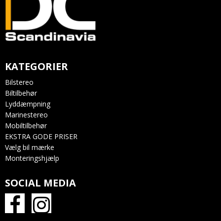
KATEGORIER
Bilstereo
Biltilbehør
Lyddæmpning
Marinestereo
Mobiltilbehør
EKSTRA GODE PRISER
Vælg bil mærke
Monteringshjælp
SOCIAL MEDIA