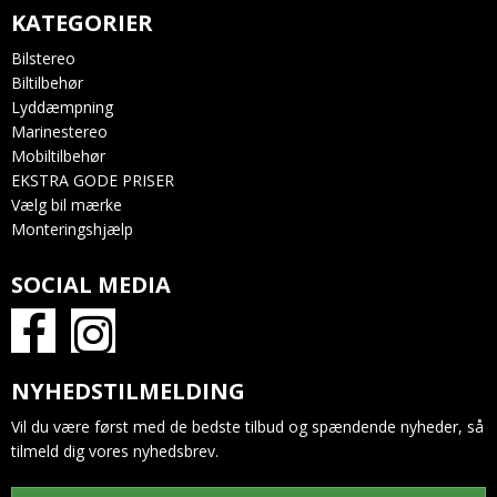
KATEGORIER
Bilstereo
Biltilbehør
Lyddæmpning
Marinestereo
Mobiltilbehør
EKSTRA GODE PRISER
Vælg bil mærke
Monteringshjælp
SOCIAL MEDIA
NYHEDSTILMELDING
Vil du være først med de bedste tilbud og spændende nyheder, så
tilmeld dig vores nyhedsbrev.