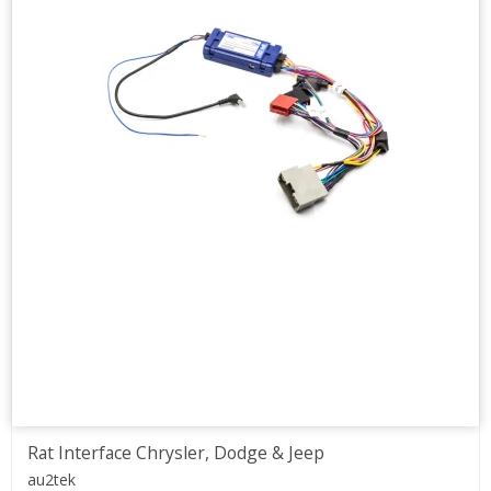
Rat Interface Chrysler, Dodge & Jeep
au2tek