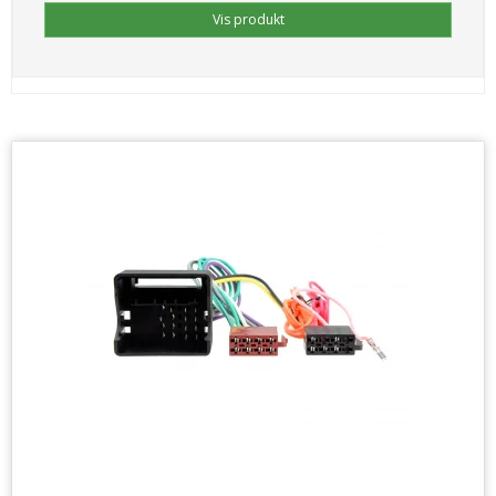
Vis produkt