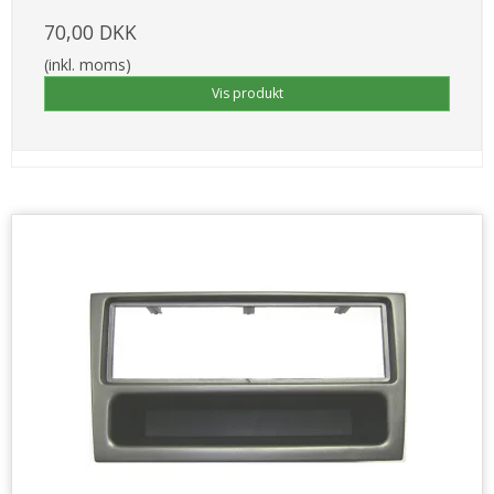
70,00 DKK
(inkl. moms)
Vis produkt