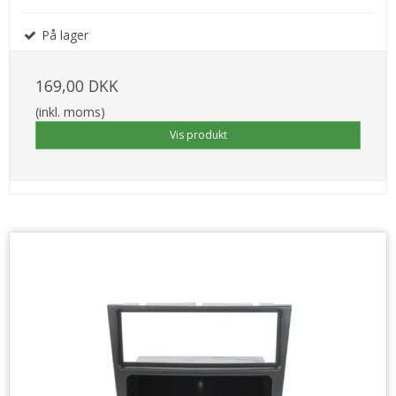
På lager
169,00 DKK
(inkl. moms)
Vis produkt