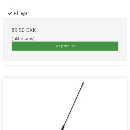
På lager
89,50 DKK
(inkl. moms)
Vis produkt