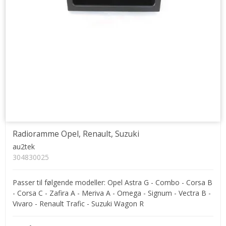
Radioramme Opel, Renault, Suzuki
au2tek
304830025
Passer til følgende modeller: Opel Astra G - Combo - Corsa B
- Corsa C - Zafira A - Meriva A - Omega - Signum - Vectra B -
Vivaro - Renault Trafic - Suzuki Wagon R