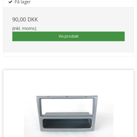
På lager
90,00 DKK
(inkl. moms)
Vis produkt