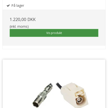
På lager
1.220,00 DKK
(inkl. moms)
Vis produkt