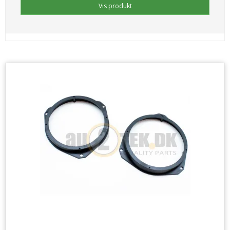
Vis produkt