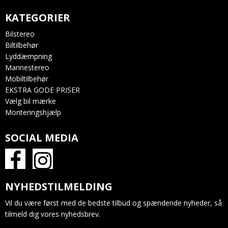
KATEGORIER
Bilstereo
Biltilbehør
Lyddæmpning
Marinestereo
Mobiltilbehør
EKSTRA GODE PRISER
Vælg bil mærke
Monteringshjælp
SOCIAL MEDIA
NYHEDSTILMELDING
Vil du være først med de bedste tilbud og spændende nyheder, så
tilmeld dig vores nyhedsbrev.