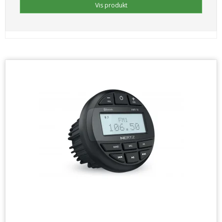
Vis produkt