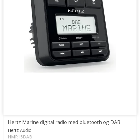
Hertz Marine digital radio med bluetooth og DAB
Hertz Audio
HMR15DAB