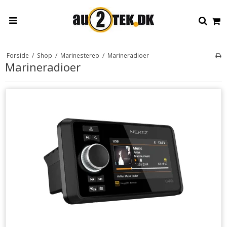
Forside
/
Shop
/
Marinestereo
/
Marineradioer
Marineradioer