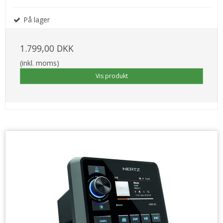
På lager
1.799,00 DKK
(inkl. moms)
Vis produkt