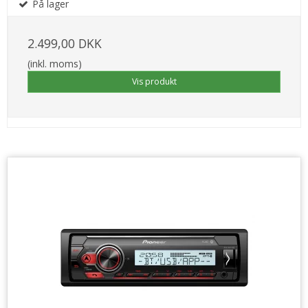
På lager
2.499,00 DKK
(inkl. moms)
Vis produkt