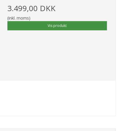
3.499,00 DKK
(inkl. moms)
Vis produkt