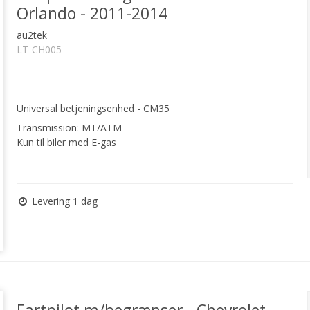
Orlando - 2011-2014
au2tek
LT-CH005
Universal betjeningsenhed - CM35
Transmission: MT/ATM
Kun til biler med E-gas
Levering 1 dag