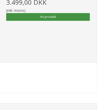
3.499,00 DKK
(inkl. moms)
Vis produkt