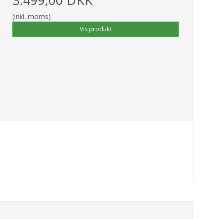
(inkl. moms)
Vis produkt