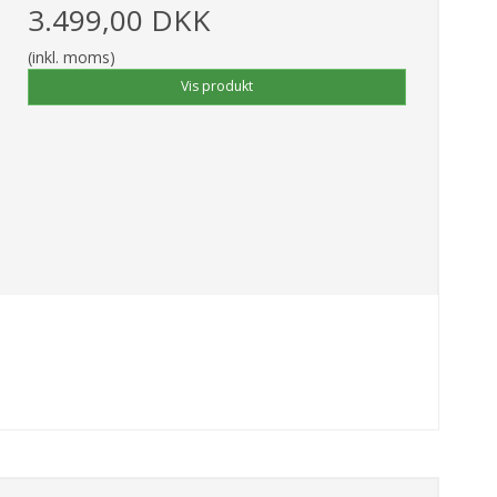
3.499,00 DKK
(inkl. moms)
Vis produkt