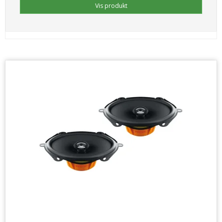
Vis produkt