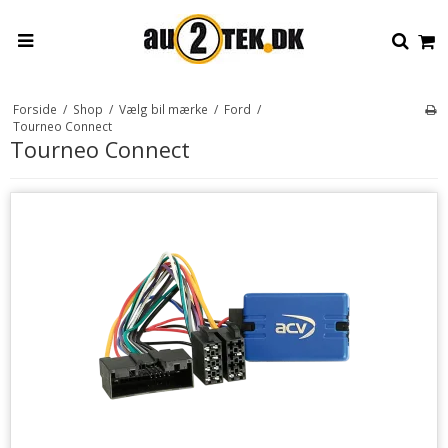
Forside
/
Shop
/
Vælg bil mærke
/
Ford
/
Tourneo Connect
Tourneo Connect