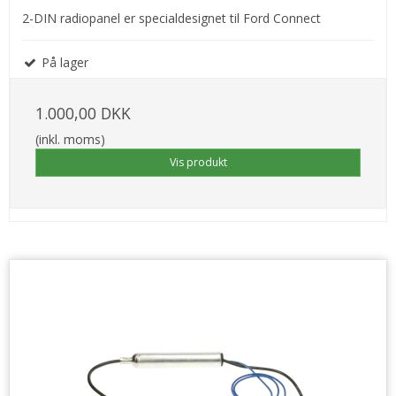
2-DIN radiopanel er specialdesignet til Ford Connect
På lager
1.000,00 DKK
(inkl. moms)
Vis produkt