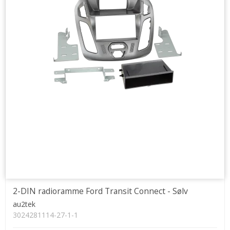
2-DIN radioramme Ford Transit Connect - Sølv
au2tek
3024281114-27-1-1