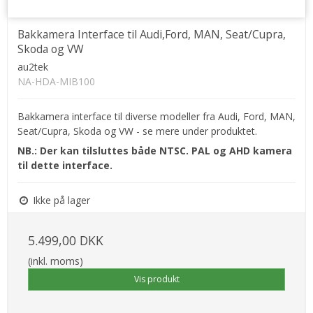
Bakkamera Interface til Audi,Ford, MAN, Seat/Cupra,
Skoda og VW
au2tek
NA-HDA-MIB100
Bakkamera interface til diverse modeller fra Audi, Ford, MAN,
Seat/Cupra, Skoda og VW - se mere under produktet.
NB.: Der kan tilsluttes både NTSC. PAL og AHD kamera
til dette interface.
Ikke på lager
5.499,00 DKK
(inkl. moms)
Vis produkt