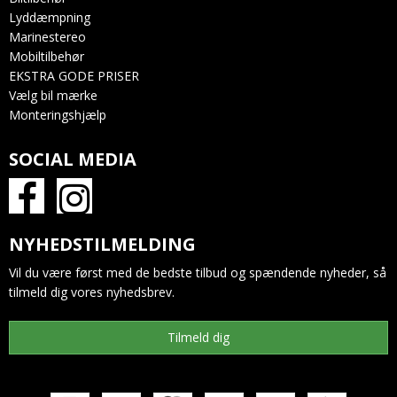
Lyddæmpning
Marinestereo
Mobiltilbehør
EKSTRA GODE PRISER
Vælg bil mærke
Monteringshjælp
SOCIAL MEDIA
NYHEDSTILMELDING
Vil du være først med de bedste tilbud og spændende nyheder, så
tilmeld dig vores nyhedsbrev.
Tilmeld dig