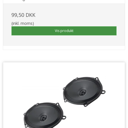
99,50 DKK
(inkl. moms)
Vis produkt