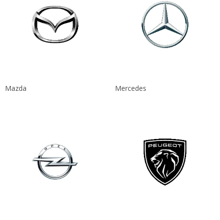
Mazda
Mercedes