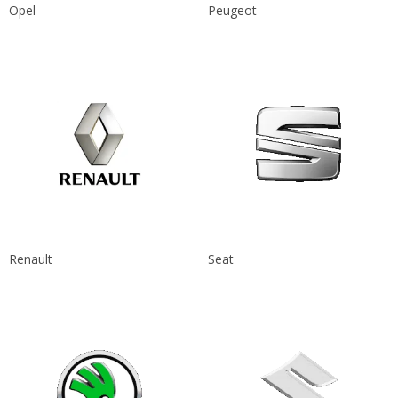
Opel
Peugeot
Renault
Seat