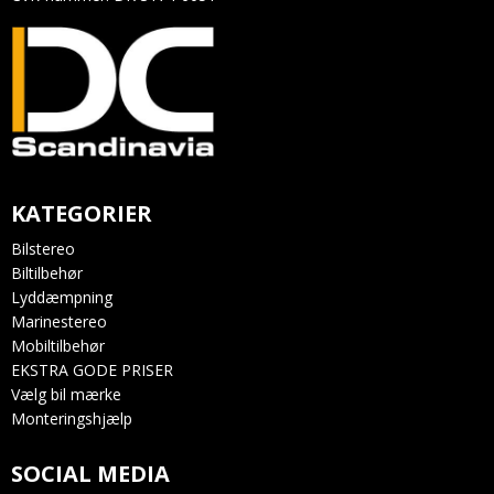
KATEGORIER
Bilstereo
Biltilbehør
Lyddæmpning
Marinestereo
Mobiltilbehør
EKSTRA GODE PRISER
Vælg bil mærke
Monteringshjælp
SOCIAL MEDIA