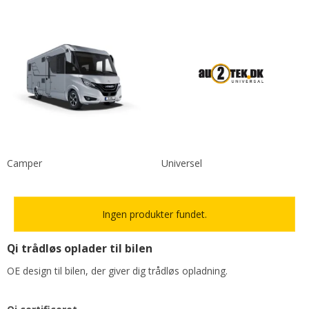
Camper
Universel
Ingen produkter fundet.
Qi trådløs oplader til bilen
OE design til bilen, der giver dig trådløs opladning.